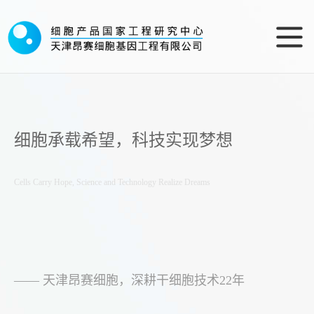
细胞承载希望，科技实现梦想
Cells Carry Hope, Science and Technology Realize Dreams
—— 天津昂赛细胞，深耕干细胞技术22年