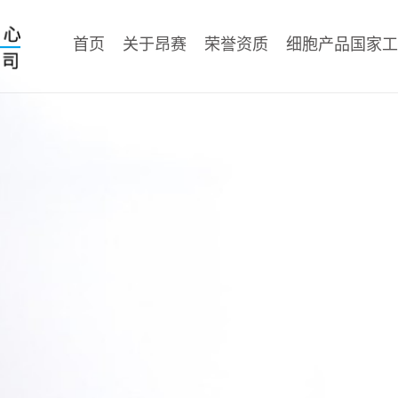
首页
关于昂赛
荣誉资质
细胞产品国家工