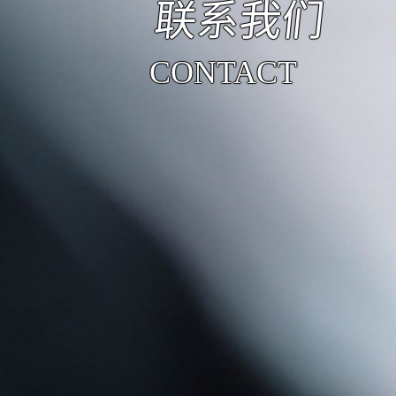
联系我们
CONTACT