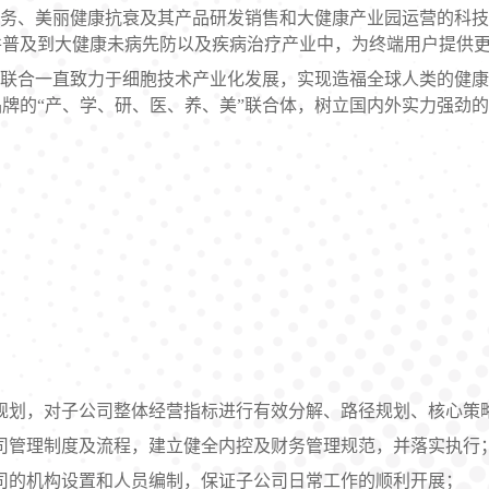
务、美丽健康抗衰及其产品研发销售和大健康产业园运营的科技
并普及到大健康未病先防以及疾病治疗产业中，为终端用户提供
联合一直致力于细胞技术产业化发展，实现造福全球人类的健康
牌的“产、学、研、医、养、美”联合体，树立国内外实力强劲
规划，对子公司整体经营指标进行有效分解、路径规划、核心策
司管理制度及流程，建立健全内控及财务管理规范，并落实执行
司的机构设置和人员编制，保证子公司日常工作的顺利开展；