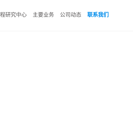
程研究中心
主要业务
公司动态
联系我们