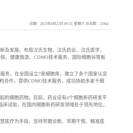
日期：2023年4月22日 00:35, 星期六 点击数：21842
创新及发展。布局汉氏生物、汉氏药业、汉氏医学，
肤、健康旅游、CDMO技术服务、国际细胞谷等板
等服务，在全国设立7家细胞库，建立了多个国家认定
构合作，提供CDMO技术服务，成功协助多家干细
起的细胞药物。目前，药业设有4个细胞新药研发平
临床试验，在国内细胞新药研发领域处于领先地位，
慧医疗为手段，坚持早期诊断、早期干预、精准医