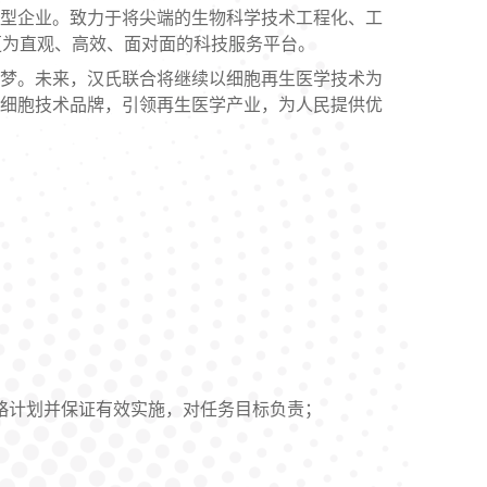
型企业。致力于将尖端的生物科学技术工程化、工
更为直观、高效、面对面的科技服务平台。
梦。未来，汉氏联合将继续以细胞再生医学技术为
的细胞技术品牌，引领再生医学产业，为人民提供优
略计划并保证有效实施，对任务目标负责；
；