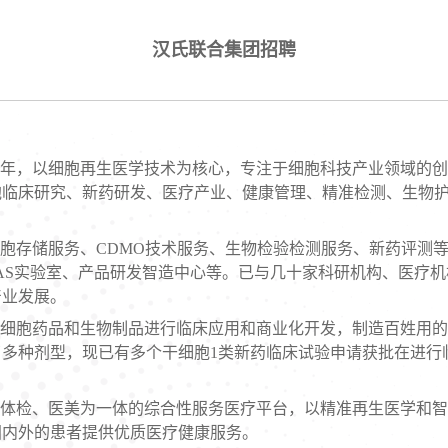
汉氏联合集团招聘
07年，以细胞再生医学技术为核心，专注于细胞科技产业领域的
临床研究、新药研发、医疗产业、健康管理、精准检测、生物护
胞存储服务、CDMO技术服务、生物检验检测服务、新药评测
AS实验室、产品研发智造中心等。已与几十家科研机构、医疗机
产业发展。
细胞药品和生物制品进行临床应用和商业化开发，制造百姓用的
多种剂型，现已有多个干细胞1类新药临床试验申请获批在进行
体检、医美为一体的综合性服务医疗平台，以精准再生医学和智
国内外的患者提供优质医疗健康服务。